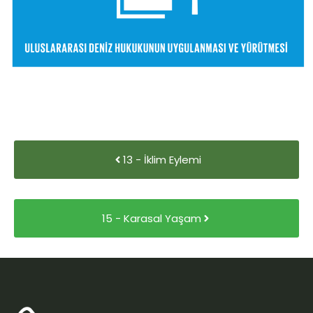
13 - İklim Eylemi
15 - Karasal Yaşam