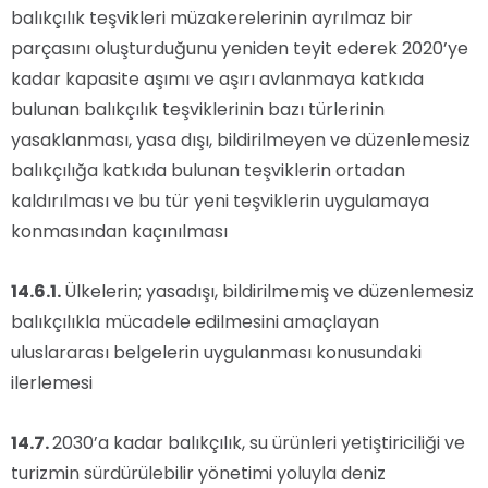
balıkçılık teşvikleri müzakerelerinin ayrılmaz bir
parçasını oluşturduğunu yeniden teyit ederek 2020’ye
kadar kapasite aşımı ve aşırı avlanmaya katkıda
bulunan balıkçılık teşviklerinin bazı türlerinin
yasaklanması, yasa dışı, bildirilmeyen ve düzenlemesiz
balıkçılığa katkıda bulunan teşviklerin ortadan
kaldırılması ve bu tür yeni teşviklerin uygulamaya
konmasından kaçınılması
14.6.1.
Ülkelerin; yasadışı, bildirilmemiş ve düzenlemesiz
balıkçılıkla mücadele edilmesini amaçlayan
uluslararası belgelerin uygulanması konusundaki
ilerlemesi
14.7.
2030’a kadar balıkçılık, su ürünleri yetiştiriciliği ve
turizmin sürdürülebilir yönetimi yoluyla deniz