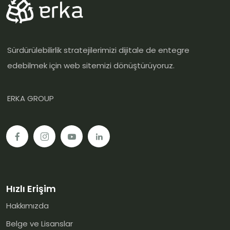
Sürdürülebilirlik stratejilerimizi dijitale de entegre
edebilmek için web sitemizi dönüştürüyoruz.
ERKA GROUP
Hızlı Erişim
Hakkımızda
Belge ve Lisanslar