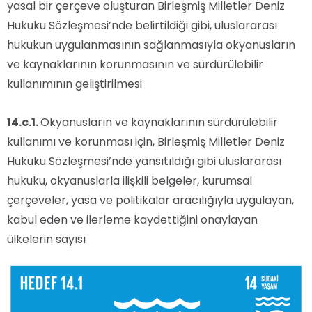
yasal bir çerçeve oluşturan Birleşmiş Milletler Deniz
Hukuku Sözleşmesi’nde belirtildiği gibi, uluslararası
hukukun uygulanmasının sağlanmasıyla okyanusların
ve kaynaklarının korunmasının ve sürdürülebilir
kullanımının geliştirilmesi
14.c.1.
Okyanusların ve kaynaklarının sürdürülebilir
kullanımı ve korunması için, Birleşmiş Milletler Deniz
Hukuku Sözleşmesi’nde yansıtıldığı gibi uluslararası
hukuku, okyanuslarla ilişkili belgeler, kurumsal
çerçeveler, yasa ve politikalar aracılığıyla uygulayan,
kabul eden ve ilerleme kaydettiğini onaylayan
ülkelerin sayısı