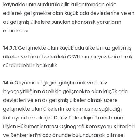
kaynaklarının sürdürülebilir kullanımından elde
edilerek gelişmekte olan küçük ada devletlerine ve en
az gelişmiş ülkelere sunulan ekonomik yararların
artırılması
14.7.1.
Gelişmekte olan küçük ada ülkeleri, az gelişmiş
ülkeler ve tüm ülkelerdeki GSYH’nın bir yüzdesi olarak
sürdürülebilir balıkçılık
14.a
Okyanus sağlığını geliştirmek ve deniz
biyoçeşitliliğinin özellikle gelişmekte olan küçük ada
devletleri ve en az gelişmiş ülkeler olmak üzere
gelişmekte olan ülkelerin kalkınmasına sağladığı
katkıyı artırmak için, Deniz Teknolojisi Transferine
İlişkin Hükümetlerarası Oşinografi Komisyonu Kriterleri
ve Rehberleri’ni göz önünde bulundurarak bilimsel