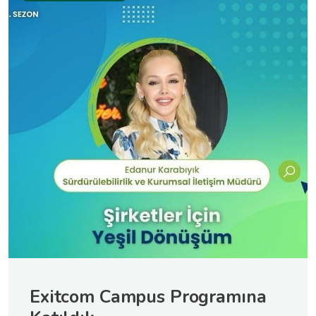
Exitcom Campus Programına