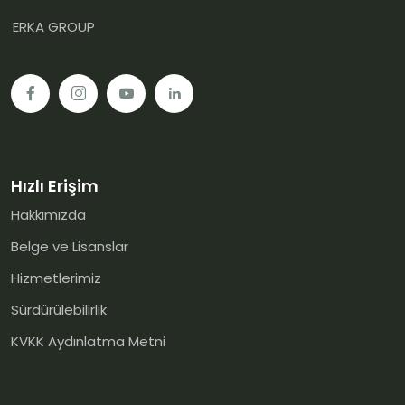
ERKA GROUP
Hızlı Erişim
Hakkımızda
Belge ve Lisanslar
Hizmetlerimiz
Sürdürülebilirlik
KVKK Aydınlatma Metni