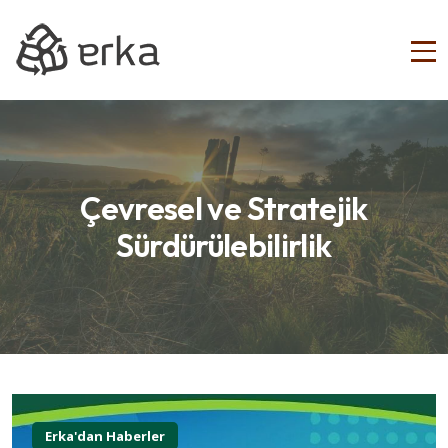
Çevresel ve Stratejik
Sürdürülebilirlik
Erka'dan Haberler