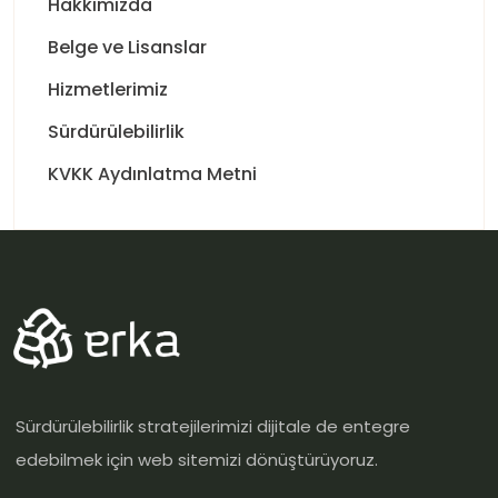
Hakkımızda
Belge ve Lisanslar
Hizmetlerimiz
Sürdürülebilirlik
KVKK Aydınlatma Metni
Sürdürülebilirlik stratejilerimizi dijitale de entegre
edebilmek için web sitemizi dönüştürüyoruz.