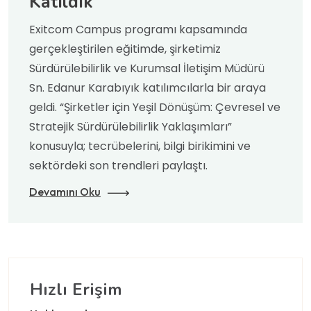
Katıldık
Exitcom Campus programı kapsamında
gerçekleştirilen eğitimde, şirketimiz
Sürdürülebilirlik ve Kurumsal İletişim Müdürü
Sn. Edanur Karabıyık katılımcılarla bir araya
geldi. “Şirketler için Yeşil Dönüşüm: Çevresel ve
Stratejik Sürdürülebilirlik Yaklaşımları”
konusuyla; tecrübelerini, bilgi birikimini ve
sektördeki son trendleri paylaştı.
Devamını Oku
Hızlı Erişim