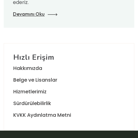
ederiz.
Devamını Oku
Hızlı Erişim
Hakkımızda
Belge ve Lisanslar
Hizmetlerimiz
Sürdürülebilirlik
KVKK Aydınlatma Metni