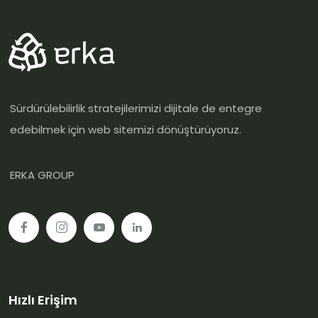
Sürdürülebilirlik stratejilerimizi dijitale de entegre
edebilmek için web sitemizi dönüştürüyoruz.
ERKA GROUP
Hızlı Erişim