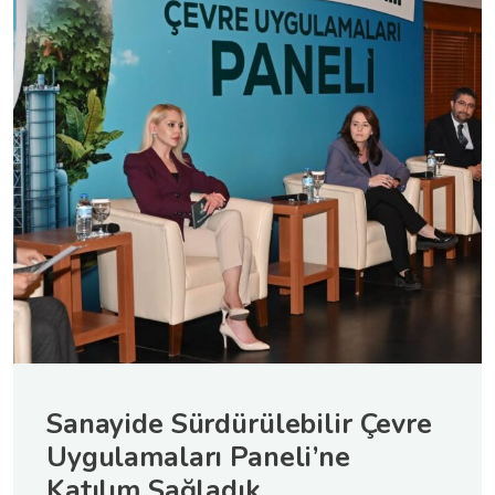
Sanayide Sürdürülebilir Çevre
Uygulamaları Paneli’ne
Katılım Sağladık