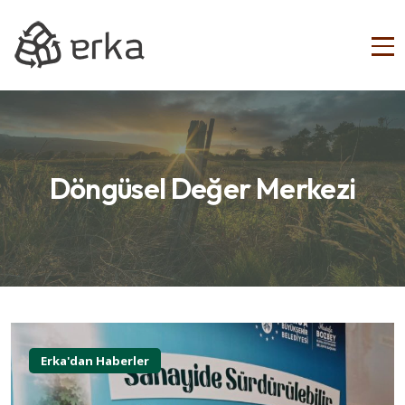
Döngüsel Değer Merkezi
Erka'dan Haberler