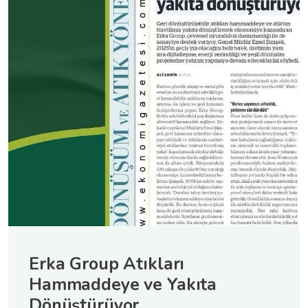
Erka Group Atıkları
Hammaddeye ve Yakıta
Dönüştürüyor