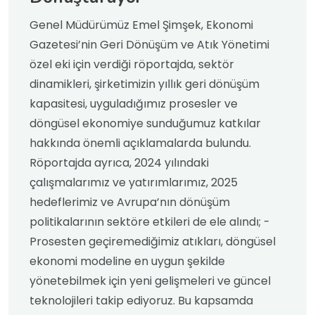
Genel Müdürümüz Emel Şimşek, Ekonomi
Gazetesi’nin Geri Dönüşüm ve Atık Yönetimi
özel eki için verdiği röportajda, sektör
dinamikleri, şirketimizin yıllık geri dönüşüm
kapasitesi, uyguladığımız prosesler ve
döngüsel ekonomiye sunduğumuz katkılar
hakkında önemli açıklamalarda bulundu.
Röportajda ayrıca, 2024 yılındaki
çalışmalarımız ve yatırımlarımız, 2025
hedeflerimiz ve Avrupa’nın dönüşüm
politikalarının sektöre etkileri de ele alındı; -
Prosesten geçiremediğimiz atıkları, döngüsel
ekonomi modeline en uygun şekilde
yönetebilmek için yeni gelişmeleri ve güncel
teknolojileri takip ediyoruz. Bu kapsamda