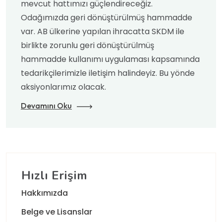
mevcut hattımızı güçlendireceğiz.
Odağımızda geri dönüştürülmüş hammadde
var. AB ülkerine yapılan ihracatta SKDM ile
birlikte zorunlu geri dönüştürülmüş
hammadde kullanımı uygulaması kapsamında
tedarikçilerimizle iletişim halindeyiz. Bu yönde
aksiyonlarımız olacak.
Devamını Oku
Hızlı Erişim
Hakkımızda
Belge ve Lisanslar