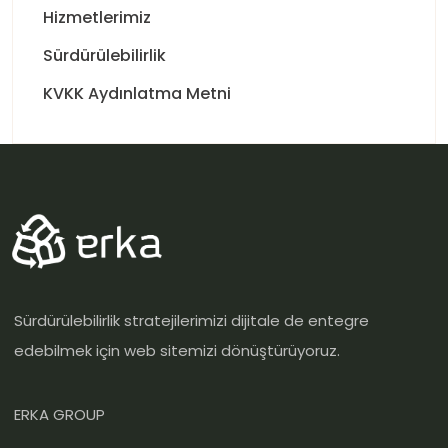
Hizmetlerimiz
Sürdürülebilirlik
KVKK Aydınlatma Metni
Sürdürülebilirlik stratejilerimizi dijitale de entegre
edebilmek için web sitemizi dönüştürüyoruz.
ERKA GROUP