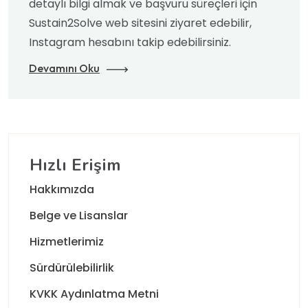
detaylı bilgi almak ve başvuru süreçleri için
Sustain2Solve web sitesini ziyaret edebilir,
Instagram hesabını takip edebilirsiniz.
Devamını Oku
Hızlı Erişim
Hakkımızda
Belge ve Lisanslar
Hizmetlerimiz
Sürdürülebilirlik
KVKK Aydınlatma Metni