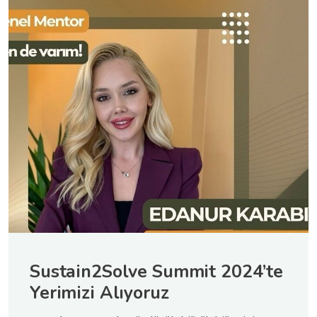
Sustain2Solve Summit 2024’te
Yerimizi Alıyoruz