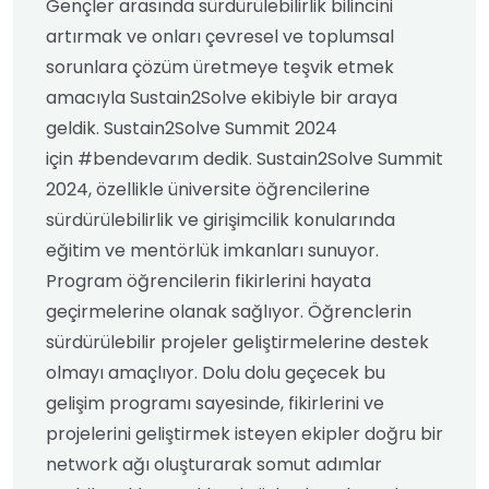
Gençler arasında sürdürülebilirlik bilincini
artırmak ve onları çevresel ve toplumsal
sorunlara çözüm üretmeye teşvik etmek
amacıyla Sustain2Solve ekibiyle bir araya
geldik. Sustain2Solve Summit 2024
için #bendevarım dedik. Sustain2Solve Summit
2024, özellikle üniversite öğrencilerine
sürdürülebilirlik ve girişimcilik konularında
eğitim ve mentörlük imkanları sunuyor.
Program öğrencilerin fikirlerini hayata
geçirmelerine olanak sağlıyor. Öğrenclerin
sürdürülebilir projeler geliştirmelerine destek
olmayı amaçlıyor. Dolu dolu geçecek bu
gelişim programı sayesinde, fikirlerini ve
projelerini geliştirmek isteyen ekipler doğru bir
network ağı oluşturarak somut adımlar