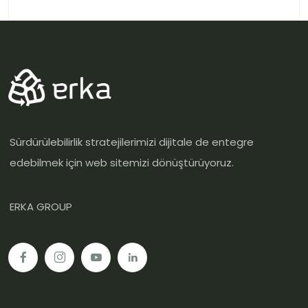
Sürdürülebilirlik stratejilerimizi dijitale de entegre
edebilmek için web sitemizi dönüştürüyoruz.
ERKA GROUP