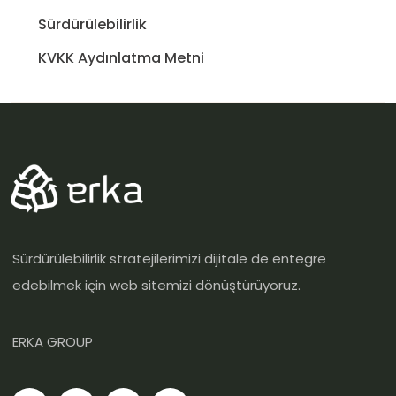
Sürdürülebilirlik
KVKK Aydınlatma Metni
Sürdürülebilirlik stratejilerimizi dijitale de entegre
edebilmek için web sitemizi dönüştürüyoruz.
ERKA GROUP