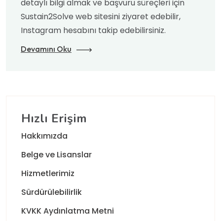
detaylı bilgi almak ve başvuru süreçleri için
Sustain2Solve web sitesini ziyaret edebilir,
Instagram hesabını takip edebilirsiniz.
Devamını Oku
Hızlı Erişim
Hakkımızda
Belge ve Lisanslar
Hizmetlerimiz
Sürdürülebilirlik
KVKK Aydınlatma Metni