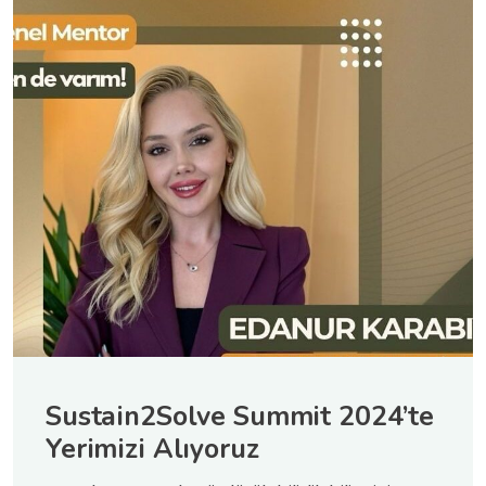
Sustain2Solve Summit 2024’te
Yerimizi Alıyoruz