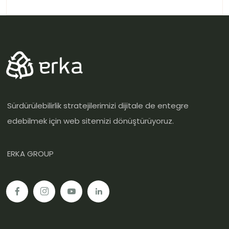
Sürdürülebilirlik stratejilerimizi dijitale de entegre
edebilmek için web sitemizi dönüştürüyoruz.
ERKA GROUP