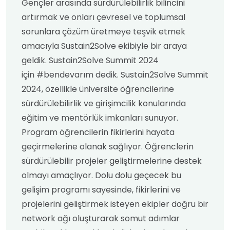
Gençler arasında sürdürülebilirlik bilincini
artırmak ve onları çevresel ve toplumsal
sorunlara çözüm üretmeye teşvik etmek
amacıyla Sustain2Solve ekibiyle bir araya
geldik. Sustain2Solve Summit 2024
için #bendevarım dedik. Sustain2Solve Summit
2024, özellikle üniversite öğrencilerine
sürdürülebilirlik ve girişimcilik konularında
eğitim ve mentörlük imkanları sunuyor.
Program öğrencilerin fikirlerini hayata
geçirmelerine olanak sağlıyor. Öğrenclerin
sürdürülebilir projeler geliştirmelerine destek
olmayı amaçlıyor. Dolu dolu geçecek bu
gelişim programı sayesinde, fikirlerini ve
projelerini geliştirmek isteyen ekipler doğru bir
network ağı oluşturarak somut adımlar