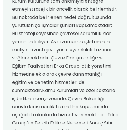
kurum kültürüne tam anlamıyla entegre
etmeyi stratejik bir öncelik olarak belirlemiştir.
Bu noktada belirlenen hedef doğrultusunda
yürütülen çalışmalar şunları kapsamaktadır:
Bu strateji sayesinde çevresel sorumluluklar
yerine getiriliyor. Aynı zamanda işletmelere
maliyet avantajı ve yasal uyumluluk kazancı
sağlanmaktadır. Çevre Danışmanlığı ve
Eğitim Faaliyetleri Erka Group, atık yönetimi
hizmetine ek olarak çevre danışmanlığı,
eğitim ve denetim hizmetleri de
sunmaktadır.Kamu kurumları ve özel sektörle
iş birlikleri çerçevesinde, Çevre Bakanlığı
onaylı danışmanlık hizmetleri kapsamında
aşağıdaki alanlarda hizmet verilmektedir: Erka
Group’un Tercih Edilme Nedenleri Sonuç Sıfır