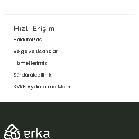
Hızlı Erişim
Hakkımızda
Belge ve Lisanslar
Hizmetlerimiz
Sürdürülebilirlik
KVKK Aydınlatma Metni