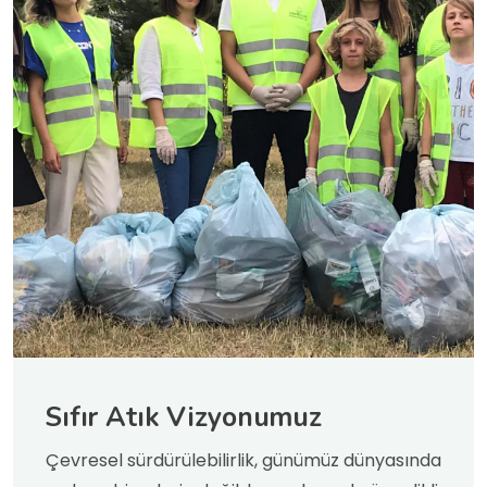
Sıfır Atık Vizyonumuz
Çevresel sürdürülebilirlik, günümüz dünyasında