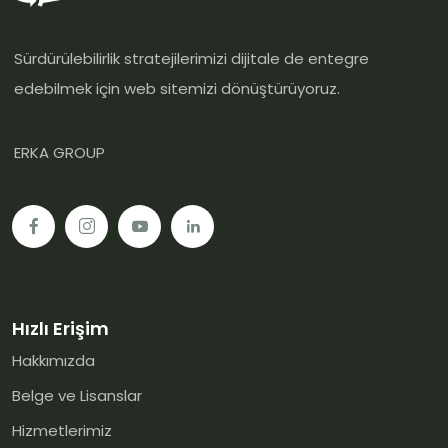
Sürdürülebilirlik stratejilerimizi dijitale de entegre
edebilmek için web sitemizi dönüştürüyoruz.
ERKA GROUP
Hızlı Erişim
Hakkımızda
Belge ve Lisanslar
Hizmetlerimiz