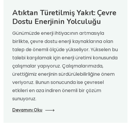
Atıktan Türetilmiş Yakıt: Çevre
Dostu Enerjinin Yolculuğu
Günümüzde enerji ihtiyacının artmasıyla
birlikte, çevre dostu enerji kaynaklarına olan
talep de önemli ölçüde yükseliyor. Yükselen bu
talebi karşılamak için enerji üretimi konusunda
çalışmalar yapıyoruz. Çalışmalarımızda,
ürettiğimiz enerjinin sürdürülebilirliğine önem
veriyoruz. Bunun sonucunda ise çevresel
etkileri en aza indiren önemli bir çözüm
sunuyoruz.
Devamını Oku