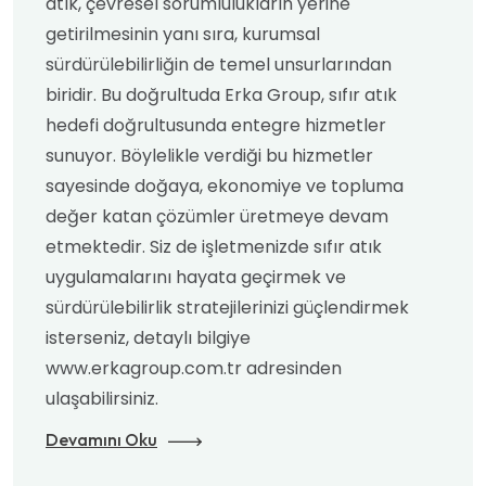
atık, çevresel sorumlulukların yerine
getirilmesinin yanı sıra, kurumsal
sürdürülebilirliğin de temel unsurlarından
biridir. Bu doğrultuda Erka Group, sıfır atık
hedefi doğrultusunda entegre hizmetler
sunuyor. Böylelikle verdiği bu hizmetler
sayesinde doğaya, ekonomiye ve topluma
değer katan çözümler üretmeye devam
etmektedir. Siz de işletmenizde sıfır atık
uygulamalarını hayata geçirmek ve
sürdürülebilirlik stratejilerinizi güçlendirmek
isterseniz, detaylı bilgiye
www.erkagroup.com.tr adresinden
ulaşabilirsiniz.
Devamını Oku