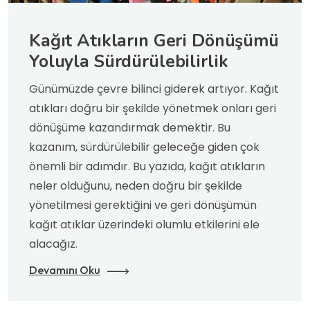
Kağıt Atıkların Geri Dönüşümü
Yoluyla Sürdürülebilirlik
Günümüzde çevre bilinci giderek artıyor. Kağıt
atıkları doğru bir şekilde yönetmek onları geri
dönüşüme kazandırmak demektir. Bu
kazanım, sürdürülebilir geleceğe giden çok
önemli bir adımdır. Bu yazıda, kağıt atıkların
neler olduğunu, neden doğru bir şekilde
yönetilmesi gerektiğini ve geri dönüşümün
kağıt atıklar üzerindeki olumlu etkilerini ele
alacağız.
Devamını Oku