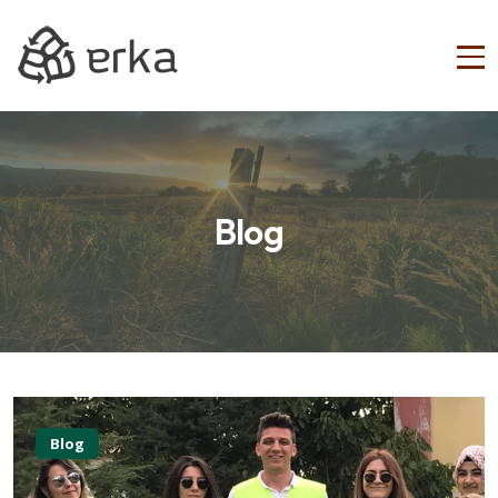
Blog
Blog