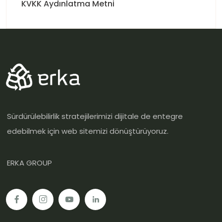
KVKK Aydınlatma Metni
Sürdürülebilirlik stratejilerimizi dijitale de entegre
edebilmek için web sitemizi dönüştürüyoruz.
ERKA GROUP