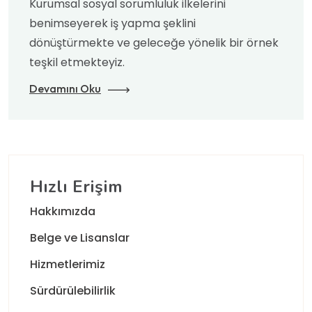
Kurumsal sosyal sorumluluk ilkelerini
benimseyerek iş yapma şeklini
dönüştürmekte ve geleceğe yönelik bir örnek
teşkil etmekteyiz.
Devamını Oku
Hızlı Erişim
Hakkımızda
Belge ve Lisanslar
Hizmetlerimiz
Sürdürülebilirlik