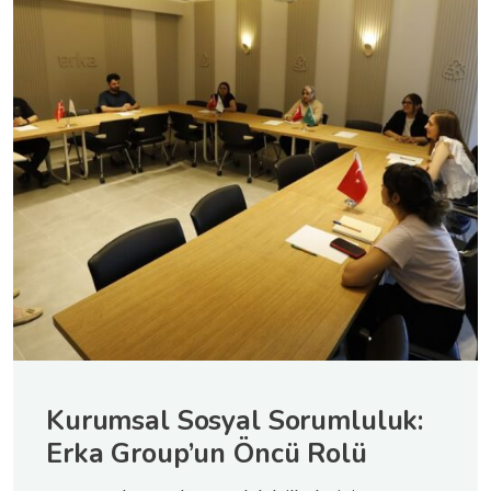
Kurumsal Sosyal Sorumluluk:
Erka Group’un Öncü Rolü